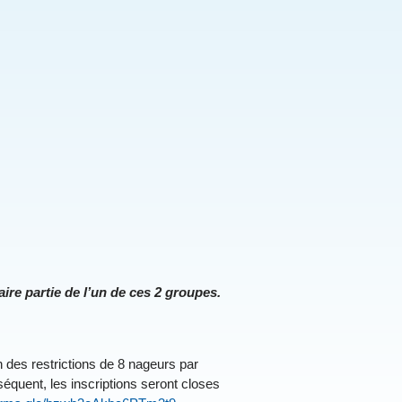
ire partie de l’un de ces 2 groupes.
 des restrictions de 8 nageurs par
équent, les inscriptions seront closes