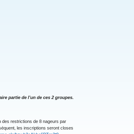
ire partie de l’un de ces 2 groupes.
 des restrictions de 8 nageurs par
équent, les inscriptions seront closes