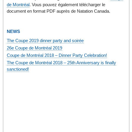
de Montréal
. Vous pouvez également télécharger le
document en format PDF auprès de Natation Canada.
NEWS
The Coupe 2019 dinner party and soirée
26e Coupe de Montréal 2019
Coupe de Montréal 2018 – Dinner Party Celebration!
The Coupe de Montréal 2018 – 25th Anniversary is finally
sanctioned!