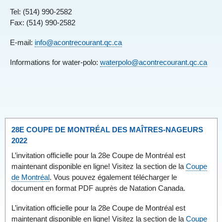
Tel: (514) 990-2582
Fax: (514) 990-2582
E-mail:
info@acontrecourant.qc.ca
Informations for water-polo:
waterpolo@acontrecourant.qc.ca
28E COUPE DE MONTRÉAL DES MAÎTRES-NAGEURS
2022
L’invitation officielle pour la 28e Coupe de Montréal est
maintenant disponible en ligne! Visitez la section de la
Coupe
de Montréal
. Vous pouvez également télécharger le
document en format PDF auprès de Natation Canada.
L’invitation officielle pour la 28e Coupe de Montréal est
maintenant disponible en ligne! Visitez la section de la
Coupe