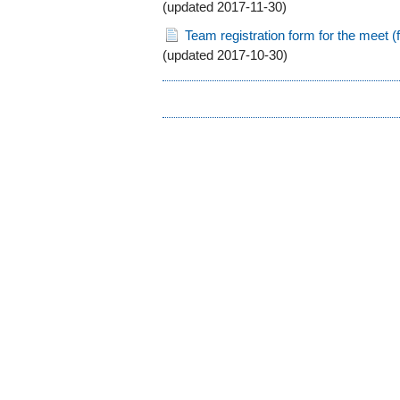
(updated 2017-11-30)
Team registration form for the meet (
(updated 2017-10-30)