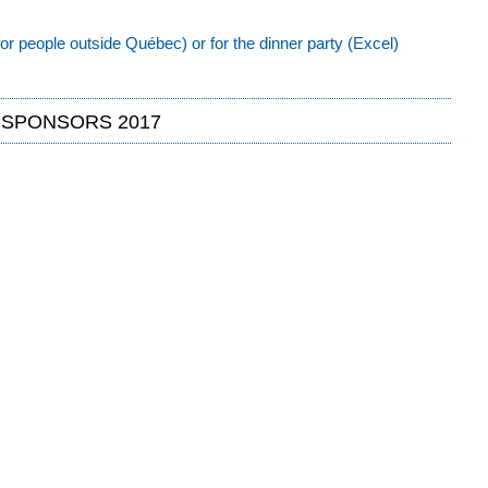
for people outside Québec) or for the dinner party (Excel)
SPONSORS 2017