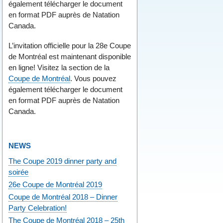
également télécharger le document
en format PDF auprès de Natation
Canada.
L’invitation officielle pour la 28e Coupe
de Montréal est maintenant disponible
en ligne! Visitez la section de la
Coupe de Montréal
. Vous pouvez
également télécharger le document
en format PDF auprès de Natation
Canada.
NEWS
The Coupe 2019 dinner party and
soirée
26e Coupe de Montréal 2019
Coupe de Montréal 2018 – Dinner
Party Celebration!
The Coupe de Montréal 2018 – 25th