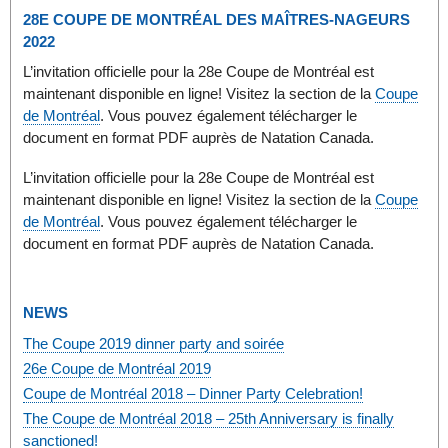
28E COUPE DE MONTRÉAL DES MAÎTRES-NAGEURS
2022
L’invitation officielle pour la 28e Coupe de Montréal est
maintenant disponible en ligne! Visitez la section de la
Coupe
de Montréal
. Vous pouvez également télécharger le
document en format PDF auprès de Natation Canada.
L’invitation officielle pour la 28e Coupe de Montréal est
maintenant disponible en ligne! Visitez la section de la
Coupe
de Montréal
. Vous pouvez également télécharger le
document en format PDF auprès de Natation Canada.
NEWS
The Coupe 2019 dinner party and soirée
26e Coupe de Montréal 2019
Coupe de Montréal 2018 – Dinner Party Celebration!
The Coupe de Montréal 2018 – 25th Anniversary is finally
sanctioned!