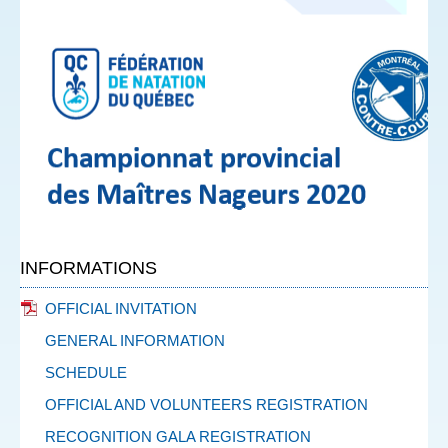
INFORMATIONS
OFFICIAL INVITATION
GENERAL INFORMATION
SCHEDULE
OFFICIAL AND VOLUNTEERS REGISTRATION
RECOGNITION GALA REGISTRATION